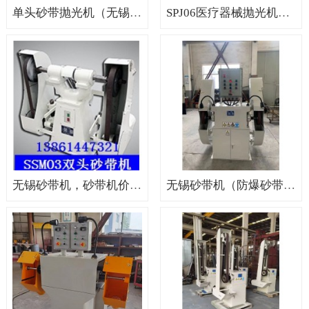
单头砂带抛光机（无锡单头砂带抛光机，单头抛光机）
SPJ06医疗器械抛光机（医疗专用砂带机，医疗专用抛光机）
无锡砂带机，砂带机价格，砂带机厂家
无锡砂带机（防爆砂带机，无锡防爆砂带机）