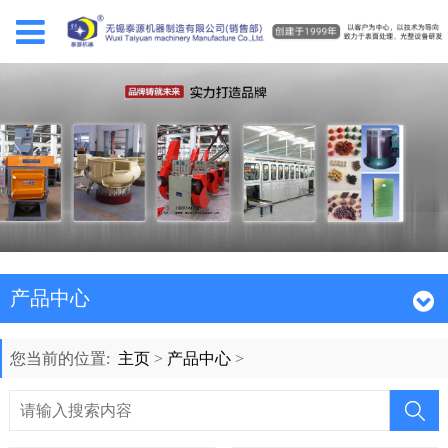
产品中心
您当前的位置:
主页
>
产品中心
>