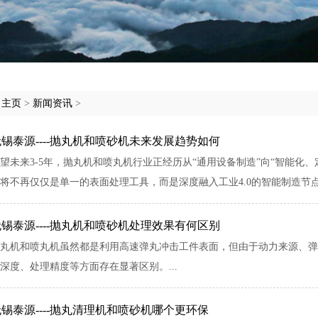
:
主页
>
新闻资讯
>
无锡泰源----抛丸机和喷砂机未来发展趋势如何
望未来3-5年，抛丸机和喷丸机行业正经历从“通用设备制造”向“智能化
将不再仅仅是单一的表面处理工具，而是深度融入工业4.0的智能制造节点
无锡泰源----抛丸机和喷砂机处理效果有何区别
丸机和喷丸机虽然都是利用高速弹丸冲击工件表面，但由于动力来源、弹
深度、处理精度等方面存在显著区别。...
锡泰源----抛丸清理机和喷砂机哪个更环保