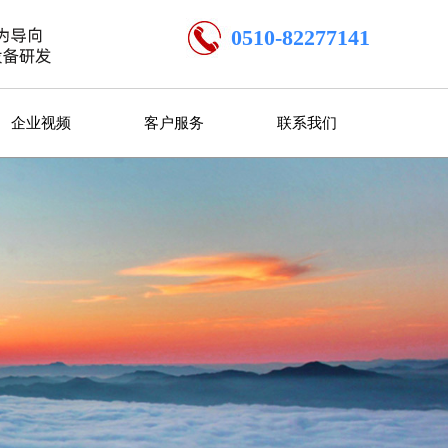
0510-82277141
企业视频
客户服务
联系我们