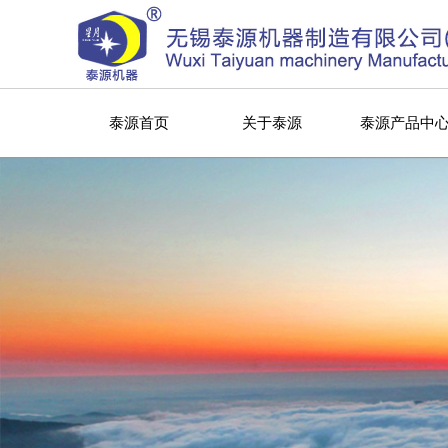
泰源首页
关于泰源
泰源产品中