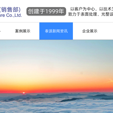
心
案例展示
泰源新闻资讯
企业展示