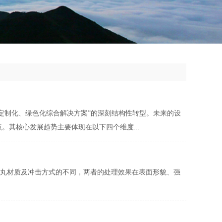
、定制化、绿色化综合解决方案”的深刻结构性转型。未来的设
。其核心发展趋势主要体现在以下四个维度...
丸材质及冲击方式的不同，两者的处理效果在表面形貌、强