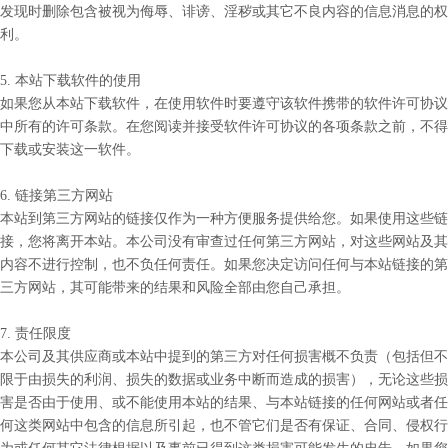
发现时删除包含被视为侮辱、诽谤、淫秽或其它不良内容的信息消息的权
利。
5. 本站下载软件的使用
如果您从本站下载软件，在使用软件时要遵守该软件携带的软件许可协议
中所有的许可条款。在您阅读并接受软件许可协议的各项条款之前，不得
下载或安装这一软件。
6. 链接第三方网站
本站到第三方网站的链接仅作为一种方便服务提供给您。如果使用这些链
接，您将离开本站。本公司没有审查过任何第三方网站，对这些网站及其
内容不进行控制，也不负任何责任。如果您决定访问任何与本站链接的第
三方网站，其可能带来的结果和风险全部由您自己承担。
7. 责任限度
本公司及其供应商或本站中提到的第三方对任何损害概不负责（包括但不
限于由损失的利润、损失的数据或业务中断而造成的损害），无论这些损
害是否由于使用、或不能使用本站的结果、与本站链接的任何网站或者任
何这类网站中包含的信息所引起，也不管它们是否有保证、合同、侵权行