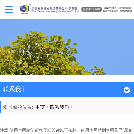
联系我们
您当前的位置:
主页
>
联系我们
>
注意 使用本网站前请您仔细阅读以下条款。使用本网站则表明您已明知