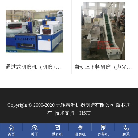
通过式研磨机（研磨+清洗）
自动上下料研磨（抛光）自动线
Copyright © 2000-2020 无锡泰源机器制造有限公司 版权所
有 技术支持：
HSIT
首页
关于
抛丸机
研磨机
砂带机
联系