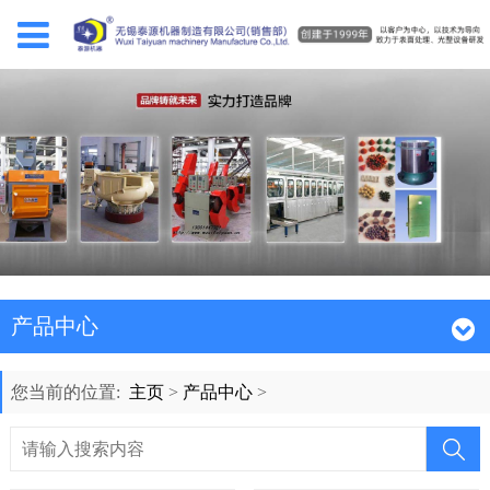
产品中心
您当前的位置:
主页
>
产品中心
>