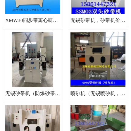
XMW30同步带离心研磨机（无锡离心研磨机，大连离心研磨机）
无锡砂带机，砂带机价格，砂带机厂家
无锡砂带机（防爆砂带机，无锡防爆砂带机）
喷砂机（无锡喷砂机，苏州喷砂机）