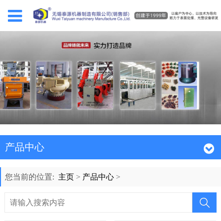
产品中心
您当前的位置:
主页
>
产品中心
>