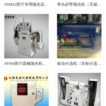
SSM02医疗专用抛光设备（医疗器械砂带机，医疗器械抛光机）
单头砂带抛光机（无锡单头砂带抛光机，单头抛光机）
SPJ06医疗器械抛光机（医疗专用砂带机，医疗专用抛光机）
振动分选机（非标分选机）