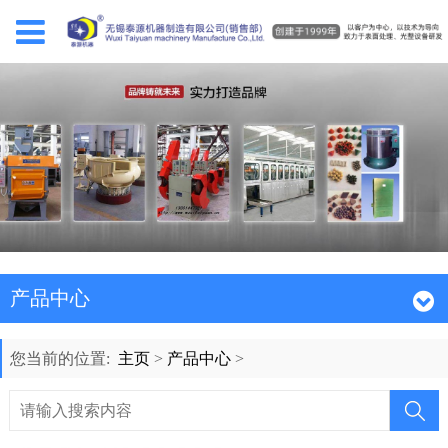
产品中心
您当前的位置:
主页
>
产品中心
>