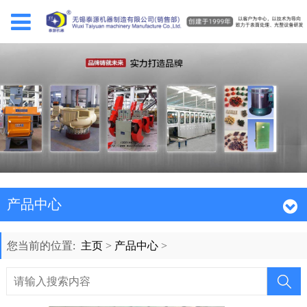
产品中心
您当前的位置:
主页
>
产品中心
>